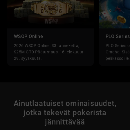
WSOP Online
PLO Series
2026 WSOP Online: 33 ranneketta,
PLO Series 
$25M GTD Pääturnaus, 16. elokuuta–
Omaha. Sisää
29. syyskuuta.
pelikassoille.
Ainutlaatuiset ominaisuudet,
jotka tekevät pokerista
jännittävää