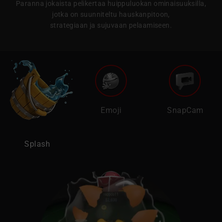
Paranna jokaista pelikertaa huippuluokan ominaisuuksilla,
jotka on suunniteltu hauskanpitoon,
strategiaan ja sujuvaan pelaamiseen.
Emoji
SnapCam
Splash