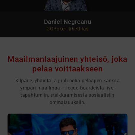
Daniel Negreanu
GGPoker-lähettiläs
Maailmanlaajuinen yhteisö, joka
pelaa voittaakseen
Kilpaile, yhdistä ja juhli peliä pelaajien kanssa
ympäri maailmaa – leaderboardeista live-
tapahtumiin, steikkaamisesta sosiaalisiin
ominaisuuksiin.