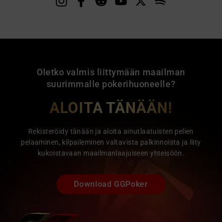
Oletko valmis liittymään maailman
suurimmalle pokerihuoneelle?
ALOITA TÄNÄÄN!
Rekisteröidy tänään ja aloita ainutlaatuisten pelien
pelaaminen, kilpaileminen valtavista palkinnoista ja liity
kukoistavaan maailmanlaajuiseen yhteisöön.
Download GGPoker