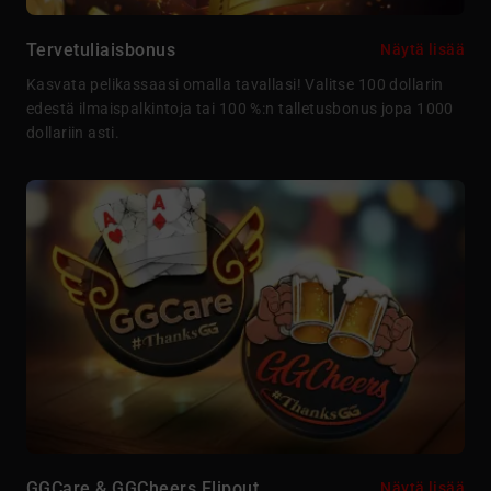
w
a
Tervetuliaisbonus
T
Näytä lisää
y
e
Kasvata pelikassaasi omalla tavallasi! Valitse 100 dollarin
r
edestä ilmaispalkintoja tai 100 %:n talletusbonus jopa 1000
v
dollariin asti.
e
t
u
l
i
a
i
s
b
o
n
u
s
GGCare & GGCheers Flipout
G
Näytä lisää