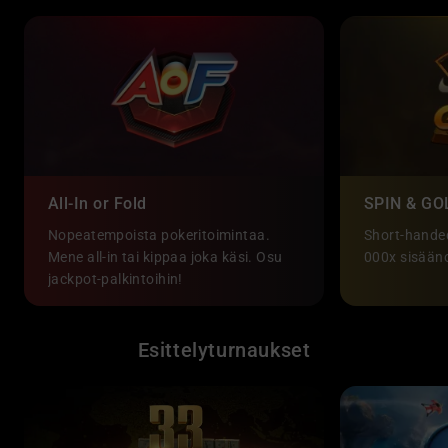
t
All-In or Fold
SPIN & GO
Nopeatempoista pokeritoimintaa.
Short-handed
Mene all-in tai kippaa joka käsi. Osu
000x sisääno
jackpot-palkintoihin!
Esittelyturnaukset