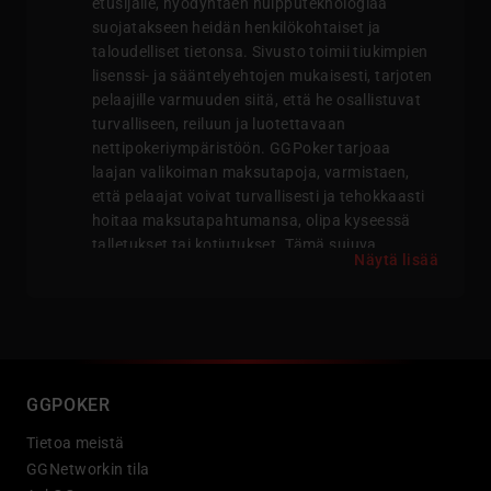
etusijalle, hyödyntäen huipputeknologiaa
suojatakseen heidän henkilökohtaiset ja
taloudelliset tietonsa. Sivusto toimii tiukimpien
lisenssi- ja sääntelyehtojen mukaisesti, tarjoten
pelaajille varmuuden siitä, että he osallistuvat
turvalliseen, reiluun ja luotettavaan
nettipokeriympäristöön. GGPoker tarjoaa
laajan valikoiman maksutapoja, varmistaen,
että pelaajat voivat turvallisesti ja tehokkaasti
hoitaa maksutapahtumansa, olipa kyseessä
talletukset tai kotiutukset. Tämä sujuva
Näytä lisää
järjestelmä parantaa kokonaisvaltaista
käyttäjäkokemusta, antaen pelaajille
mahdollisuuden keskittyä
pokeriturnausstrategioihinsa sen sijaan, että he
murehtisivat maksutapahtumista.
Epätodennäköisessä ongelmatilanteessa
GGPOKER
GGPokerin omistautunut asiakastukitiimi on
valmiina 24/7. He vastaavat kaikille, jotka
Tietoa meistä
pelaavat pokeria GGPokerin pokerihuoneessa
GGNetworkin tila
koskien erilaisia huolenaiheita,