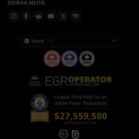
SEURAA MEITÄ
etusijalle heidän turvallisuutensa ja
hyvinvointinsa.
GGPoker on esimerkillinen nettipokerialusta,
joka tunnetaan turvallisuudestaan,
asiakastuestaan ja pelaajien turvallisuuden
Suomi
FI
asettamisesta etusijalle, hyödyntäen
kehittynyttä pokeriohjelmistoa varmistaakseen
henkilökohtaisten ja taloudellisten tietojen
luottamuksellisuuden. Alusta toimii nettipokerin
tiukkojen sääntelyvaatimusten mukaisesti,
antaen pelaajille luottamuksen siihen, että
heidän nettipokerikokemuksensa on turvallinen
ja luotettava. Maksutapahtumien osalta
GGPoker tukee laajaa valikoimaa
maksuvaihtoehtoja, mahdollistaen pelaajien
sujuvan ja turvallisen talletusten ja kotiutusten
käsittelyn. Tämä on erityisen merkittävää, kun
pelaajat haluavat hyödyntää
tervetuliaisbonuksensa, joka on saatavilla