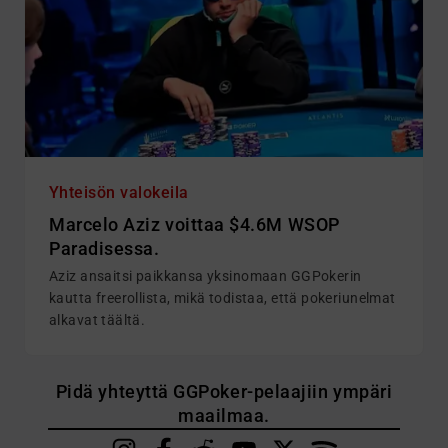
Yhteisön valokeila
Marcelo Aziz voittaa $4.6M WSOP
Paradisessa.
Aziz ansaitsi paikkansa yksinomaan GGPokerin
kautta freerollista, mikä todistaa, että pokeriunelmat
alkavat täältä.
Pidä yhteyttä GGPoker-pelaajiin ympäri
maailmaa.