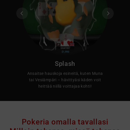
Splash
Ansaitse hauskoja esineitä, kuten Muna
tai Vesiämpäri – hävittyäsi käden voit
heittää niillä voittajaa kohti!
Pokeria omalla tavallasi