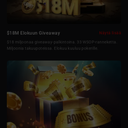
$18M Elokuun Giveaway
$
Näytä lisää
1
$18 miljoonaa giveaway-palkintoina. 33 WSOP-ranneketta.
8
Miljoonia takuupoteissa. Elokuu kuuluu pokerille.
M
E
l
o
k
u
u
n
G
i
v
e
a